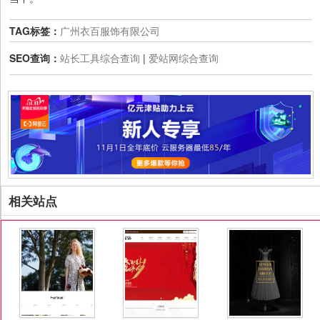
TAG标签：
广州衣百服饰有限公司
SEO查询：
站长工具综合查询
|
爱站网综合查询
相关站点