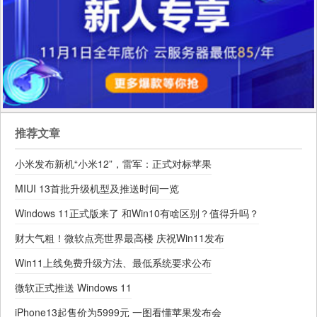
荣利服饰有限公司
推荐文章
小米发布新机“小米12”，雷军：正式对标苹果
MIUI 13首批升级机型及推送时间一览
Windows 11正式版来了 和Win10有啥区别？值得升吗？
财大气粗！微软点亮世界最高楼 庆祝Win11发布
Win11上线免费升级方法、最低系统要求公布
微软正式推送 Windows 11
iPhone13起售价为5999元 一图看懂苹果发布会