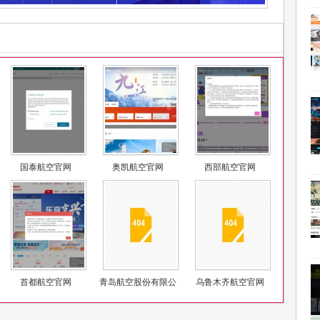
国泰航空官网
奥凯航空官网
西部航空官网
首都航空官网
青岛航空股份有限公
乌鲁木齐航空官网
司官网