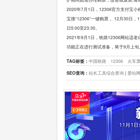
2020年7月1日，12306官方支
宝搜“12306”一键购票 。12月30日
日5:00至23:30。

2021年9月1日，铁路12306网站
功能正在进行测试准备，将于9月上旬
TAG标签：
中国铁路
12306
火车
SEO查询：
站长工具综合查询
|
爱站