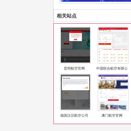
相关站点
昆明航空官网
中国联合航空有限公
司
德国汉莎航空公司
澳门航空官网